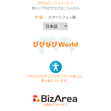
びびなび シリコンバレー
他エリアのびびなびはこちらから
PC版
スマートフォン版
びびなびはアクセシビリティの向上に
取り組んでいます。
- 企業向けサービス -