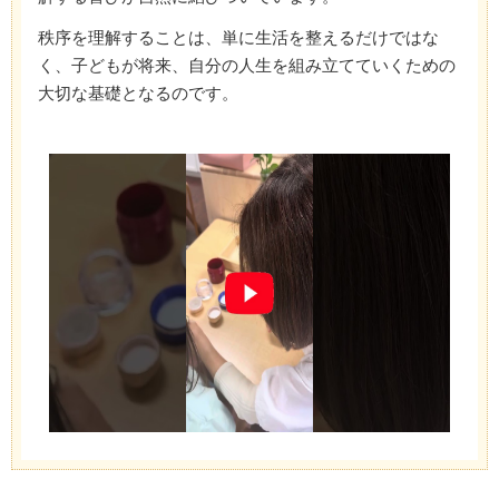
秩序を理解することは、単に生活を整えるだけではな
く、子どもが将来、自分の人生を組み立てていくための
大切な基礎となるのです。