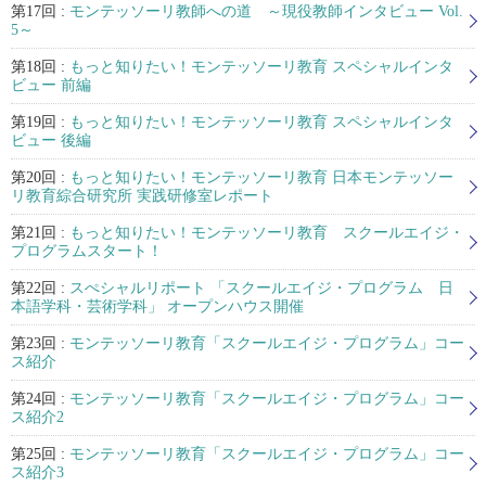
第17回 :
モンテッソーリ教師への道 ～現役教師インタビュー Vol.
5～
第18回 :
もっと知りたい！モンテッソーリ教育 スペシャルインタ
ビュー 前編
第19回 :
もっと知りたい！モンテッソーリ教育 スペシャルインタ
ビュー 後編
第20回 :
もっと知りたい！モンテッソーリ教育 日本モンテッソー
リ教育綜合研究所 実践研修室レポート
第21回 :
もっと知りたい！モンテッソーリ教育 スクールエイジ・
プログラムスタート！
第22回 :
スぺシャルリポート 「スクールエイジ・プログラム 日
本語学科・芸術学科」 オープンハウス開催
第23回 :
モンテッソーリ教育「スクールエイジ・プログラム」コー
ス紹介
第24回 :
モンテッソーリ教育「スクールエイジ・プログラム」コー
ス紹介2
第25回 :
モンテッソーリ教育「スクールエイジ・プログラム」コー
ス紹介3