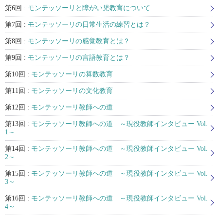
第6回 :
モンテッソーリと障がい児教育について
第7回 :
モンテッソーリの日常生活の練習とは？
第8回 :
モンテッソーリの感覚教育とは？
第9回 :
モンテッソーリの言語教育とは？
第10回 :
モンテッソーリの算数教育
第11回 :
モンテッソーリの文化教育
第12回 :
モンテッソーリ教師への道
第13回 :
モンテッソーリ教師への道 ～現役教師インタビュー Vol.
1～
第14回 :
モンテッソーリ教師への道 ～現役教師インタビュー Vol.
2～
第15回 :
モンテッソーリ教師への道 ～現役教師インタビュー Vol.
3～
第16回 :
モンテッソーリ教師への道 ～現役教師インタビュー Vol.
4～