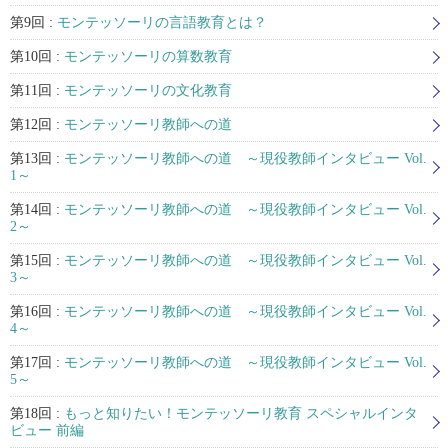
第9回 :
モンテッソーリの言語教育とは？
第10回 :
モンテッソーリの算数教育
第11回 :
モンテッソーリの文化教育
第12回 :
モンテッソーリ教師への道
第13回 :
モンテッソーリ教師への道 ～現役教師インタビュー Vol.
1～
第14回 :
モンテッソーリ教師への道 ～現役教師インタビュー Vol.
2～
第15回 :
モンテッソーリ教師への道 ～現役教師インタビュー Vol.
3～
第16回 :
モンテッソーリ教師への道 ～現役教師インタビュー Vol.
4～
第17回 :
モンテッソーリ教師への道 ～現役教師インタビュー Vol.
5～
第18回 :
もっと知りたい！モンテッソーリ教育 スペシャルインタ
ビュー 前編