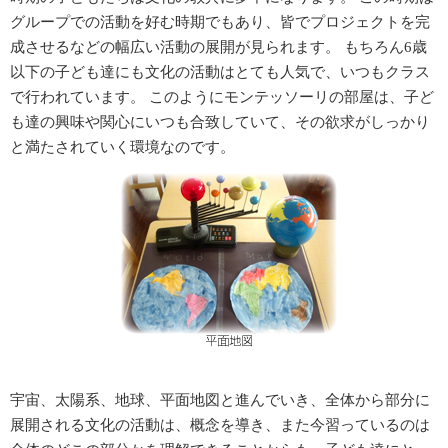
グループでの活動を好む時期でもあり、皆でプロジェクトを完
成させるなどの幅広い活動の展開が見られます。 もちろん6歳
以下の子ども達にも文化の活動はとても人気で、いつもクラス
で行われています。 このようにモンテッソーリの部屋は、子ど
も達の興味や関心にいつも合致していて、その欲求がしっかり
と満たされていく環境なのです。
宇宙、太陽系、地球、平面地図と進んでいき、全体から部分に
展開される文化の活動は、概念を導き、また今習っているのは