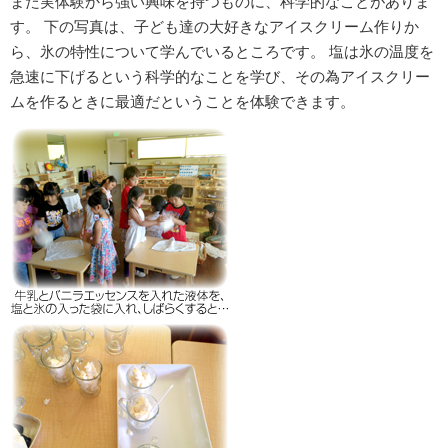
また実体験から強い興味を持つものに、科学的なことがありま
す。 下の写真は、子ども達の大好きなアイスクリーム作りか
ら、氷の特性について学んでいるところです。 塩は氷の温度を
急速に下げるという科学的なことを学び、その為アイスクリー
ムを作るときに最適だということを体験できます。