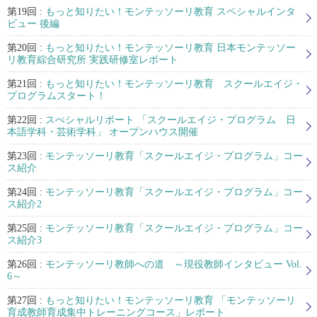
第19回 :
もっと知りたい！モンテッソーリ教育 スペシャルインタ
ビュー 後編
第20回 :
もっと知りたい！モンテッソーリ教育 日本モンテッソー
リ教育綜合研究所 実践研修室レポート
第21回 :
もっと知りたい！モンテッソーリ教育 スクールエイジ・
プログラムスタート！
第22回 :
スぺシャルリポート 「スクールエイジ・プログラム 日
本語学科・芸術学科」 オープンハウス開催
第23回 :
モンテッソーリ教育「スクールエイジ・プログラム」コー
ス紹介
第24回 :
モンテッソーリ教育「スクールエイジ・プログラム」コー
ス紹介2
第25回 :
モンテッソーリ教育「スクールエイジ・プログラム」コー
ス紹介3
第26回 :
モンテッソーリ教師への道 ～現役教師インタビュー Vol.
6～
第27回 :
もっと知りたい！モンテッソーリ教育 「モンテッソーリ
育成教師育成集中トレーニングコース」レポート