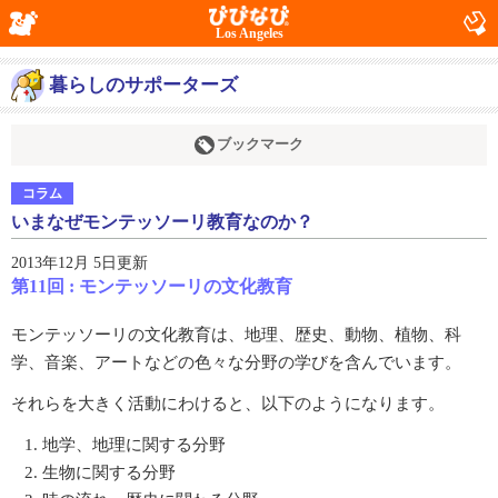
Los Angeles
暮らしのサポーターズ
ブックマーク
コラム
いまなぜモンテッソーリ教育なのか？
2013年12月 5日更新
第11回 : モンテッソーリの文化教育
モンテッソーリの文化教育は、地理、歴史、動物、植物、科
学、音楽、アートなどの色々な分野の学びを含んでいます。
それらを大きく活動にわけると、以下のようになります。
地学、地理に関する分野
生物に関する分野