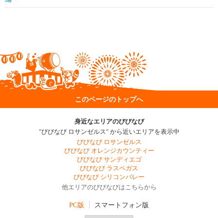
このページのトップへ
身近なエリアのびびなび
"びびなび ロサンゼルス" から近いエリアを表示中
びびなび ロサンゼルス
びびなび オレンジカウンティー
びびなび サンディエゴ
びびなび ラスベガス
びびなび シリコンバレー
他エリアのびびなびはこちらから
PC版
スマートフォン版