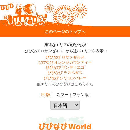
このページのトップへ
身近なエリアのびびなび
"びびなび ロサンゼルス" から近いエリアを表示中
びびなび ロサンゼルス
びびなび オレンジカウンティー
びびなび サンディエゴ
びびなび ラスベガス
びびなび シリコンバレー
他エリアのびびなびはこちらから
PC版
スマートフォン版