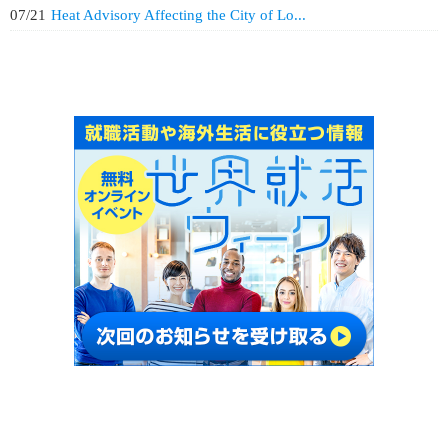
07/21
Heat Advisory Affecting the City of Lo...