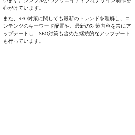
います。シンプルかつクリエイティブなデザイン制作を
心がけています。
また、SEO対策に関しても最新のトレンドを理解し、コ
ンテンツのキーワード配置や、最新の対策内容を常にア
ップデートし、SEO対策も含めた継続的なアップデート
も行っています。