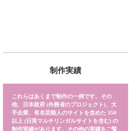
制作実績
これらはあくまで制作の一例です。その
他、日本政府 (外務省のプロジェクト)、大
手企業、有名芸能人のサイトを含めた 350
以上 (日英マルチリンガルサイトを含む) の
制作実績があります。その他の実績をご覧