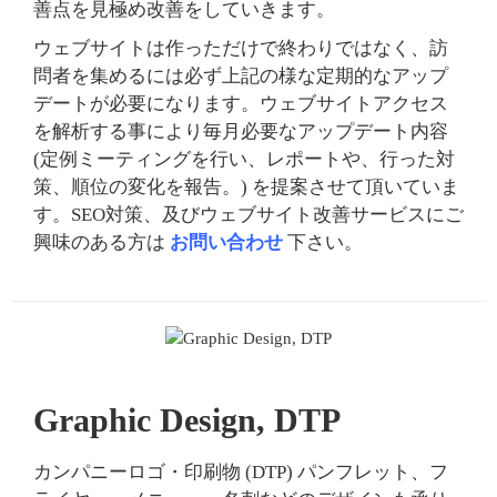
善点を見極め改善をしていきます。
ウェブサイトは作っただけで終わりではなく、訪
問者を集めるには必ず上記の様な定期的なアップ
デートが必要になります。ウェブサイトアクセス
を解析する事により毎月必要なアップデート内容
(定例ミーティングを行い、レポートや、行った対
策、順位の変化を報告。) を提案させて頂いていま
す。SEO対策、及びウェブサイト改善サービスにご
興味のある方は
お問い合わせ
下さい。
Graphic Design, DTP
カンパニーロゴ・印刷物 (DTP) パンフレット、フ