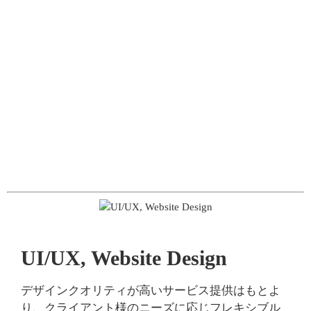
UI/UX, Website Design
デザインクオリティが高いサービス提供はもとよ
り、クライアント様のニーズに応じフレキシブル