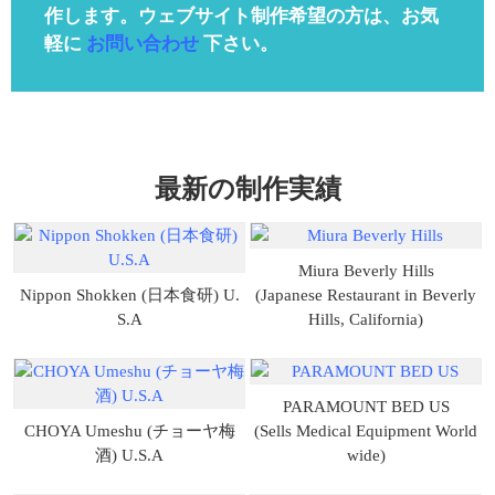
作します。ウェブサイト制作希望の方は、お気
軽に
お問い合わせ
下さい。
最新の制作実績
Miura Beverly Hills
Nippon Shokken (日本食研) U.
(Japanese Restaurant in Beverly
S.A
Hills, California)
PARAMOUNT BED US
CHOYA Umeshu (チョーヤ梅
(Sells Medical Equipment World
酒) U.S.A
wide)