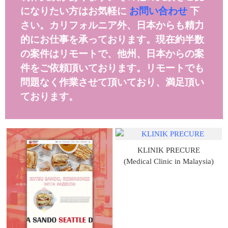
になりたい方はお気軽に
お問い合わせ
下
さい。カリフォルニア外、日本からも精力
的にお仕事を承っております。現在約半数
の案件はリモートで、他州、日本からの案
件をご依頼頂いております。リモートでも
問題なく作業させて頂いており、満足頂い
ております。
KLINIK PRECURE
(Medical Clinic in Malaysia)