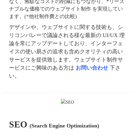
なく、無駄なコストの削減にもつながり、*リーズ
ナブルな価格でのウェブサイト制作 を実現してい
ます。(*他社制作費との比較)
デザインや、ウェブサイトに関する技術も、シ
リコンバレーで議論される様な最新の UI/UX 理
論を常にアップデートしており、インターフェ
イスの使い易さの追求も含めクオリティの高い
サービスを提供致します。ウェブサイト制作サ
ービスにご興味のある方は
お問い合わせ
下さ
い。
SEO
(Search Engine Optimization)