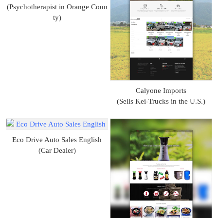
(Psychotherapist in Orange Coun
ty)
Calyone Imports
(Sells Kei-Trucks in the U.S.)
Eco Drive Auto Sales English
(Car Dealer)