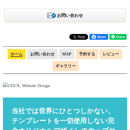
お問い合わせ
Share
ホーム
お問い合わせ
MAP
予約する
レビュー
ギャラリー
当社では世界にひとつしかない、
テンプレートを一切使用しない完