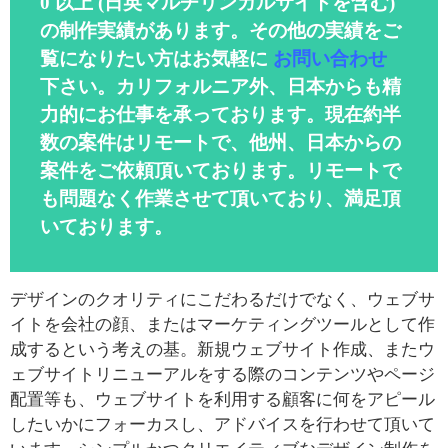
0 以上 (日英マルチリンガルサイトを含む)
の制作実績があります。その他の実績をご
覧になりたい方はお気軽に
お問い合わせ
下さい。カリフォルニア外、日本からも精
力的にお仕事を承っております。現在約半
数の案件はリモートで、他州、日本からの
案件をご依頼頂いております。リモートで
も問題なく作業させて頂いており、満足頂
いております。
デザインのクオリティにこだわるだけでなく、ウェブサ
イトを会社の顔、またはマーケティングツールとして作
成するという考えの基。新規ウェブサイト作成、またウ
ェブサイトリニューアルをする際のコンテンツやページ
配置等も、ウェブサイトを利用する顧客に何をアピール
したいかにフォーカスし、アドバイスを行わせて頂いて