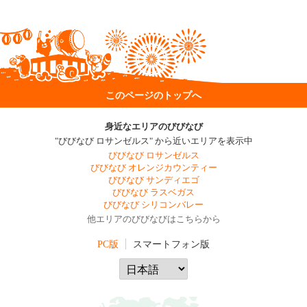
このページのトップへ
身近なエリアのびびなび
"びびなび ロサンゼルス" から近いエリアを表示中
びびなび ロサンゼルス
びびなび オレンジカウンティー
びびなび サンディエゴ
びびなび ラスベガス
びびなび シリコンバレー
他エリアのびびなびはこちらから
PC版
スマートフォン版