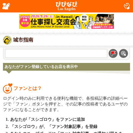
Los Angeles
城市指南
あなたがファン登録しているお店を表示中
ファンとは？
ログイン時のみに利用できる便利な機能で、各投稿記事の詳細ペー
ジで「ファン」ボタンを押すと、その記事の投稿者であるユーザの
ファンになることができます。
あなたが「スシゴロウ」をファンに追加
「スシゴロウ」が、「ファン対象記事」を登録