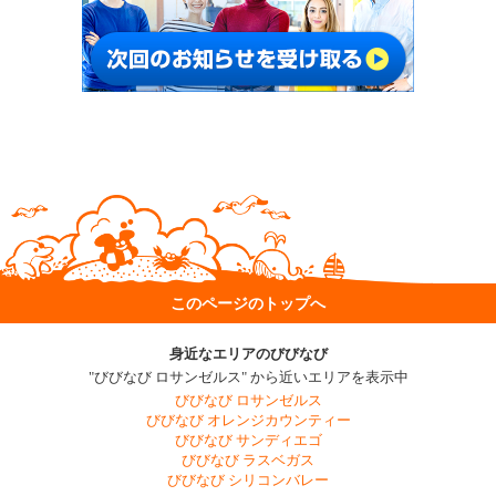
このページのトップへ
身近なエリアのびびなび
"びびなび ロサンゼルス" から近いエリアを表示中
びびなび ロサンゼルス
びびなび オレンジカウンティー
びびなび サンディエゴ
びびなび ラスベガス
びびなび シリコンバレー