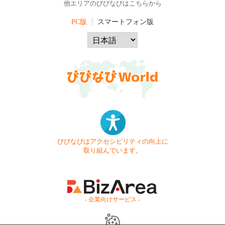
他エリアのびびなびはこちらから
PC版
スマートフォン版
びびなびはアクセシビリティの向上に
取り組んでいます。
- 企業向けサービス -