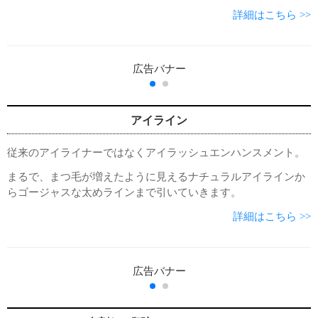
詳細はこちら >>
アイライン
従来のアイライナーではなくアイラッシュエンハンスメント。
まるで、まつ毛が増えたように見えるナチュラルアイラインか
らゴージャスな太めラインまで引いていきます。
詳細はこちら >>