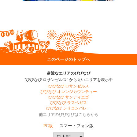
このページのトップへ
身近なエリアのびびなび
"びびなび ロサンゼルス" から近いエリアを表示中
びびなび ロサンゼルス
びびなび オレンジカウンティー
びびなび サンディエゴ
びびなび ラスベガス
びびなび シリコンバレー
他エリアのびびなびはこちらから
PC版
スマートフォン版