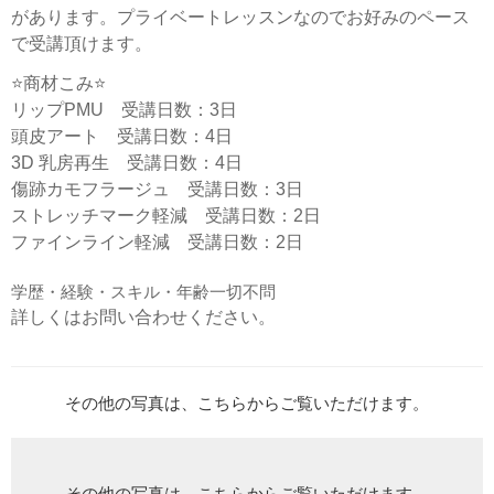
があります。プライベートレッスンなのでお好みのペース
で受講頂けます。
⭐️商材こみ⭐️
リップPMU 受講日数：3日
頭皮アート 受講日数：4日
3D 乳房再生 受講日数：4日
傷跡カモフラージュ 受講日数：3日
ストレッチマーク軽減 受講日数：2日
ファインライン軽減 受講日数：2日
学歴・経験・スキル・年齢一切不問
詳しくはお問い合わせください。
その他の写真は、こちらからご覧いただけます。