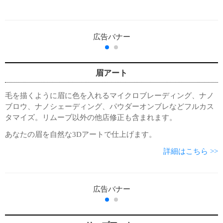
眉アート
毛を描くように眉に色を入れるマイクロブレーディング、ナノ
ブロウ、ナノシェーディング、パウダーオンブレなどフルカス
タマイズ。リムーブ以外の他店修正も含まれます。
あなたの眉を自然な3Dアートで仕上げます。
詳細はこちら >>