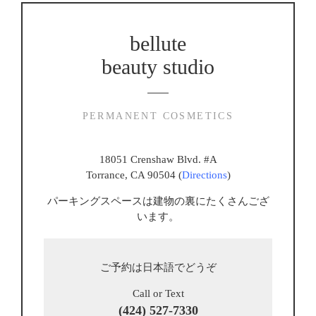
bellute
beauty studio
PERMANENT COSMETICS
18051 Crenshaw Blvd. #A
Torrance, CA 90504 (
Directions
)
パーキングスペースは建物の裏にたくさんござ
います。
ご予約は日本語でどうぞ
Call or Text
(424) 527-7330