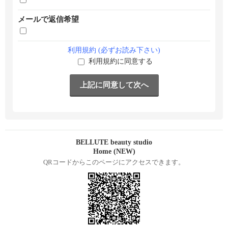
メールで返信希望
利用規約 (必ずお読み下さい)
利用規約に同意する
BELLUTE beauty studio
Home (NEW)
QRコードからこのページにアクセスできます。