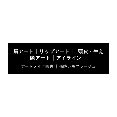
眉アート
リップアート
頭皮・生え
際アート
アイライン
アートメイク除去
傷跡カモフラージュ