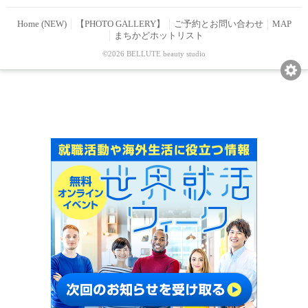
Home (NEW)
【PHOTO GALLERY】
ご予約とお問い合わせ
MAP
まちかどホットリスト
©2026 BELLUTE beauty studio