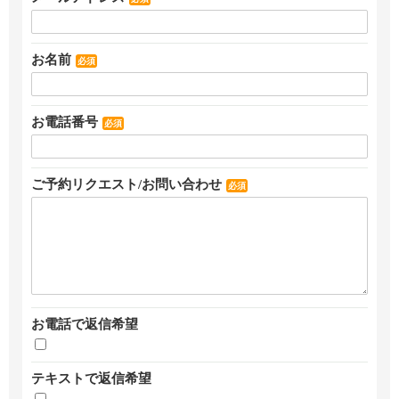
お名前
必須
お電話番号
必須
ご予約リクエスト/お問い合わせ
必須
お電話で返信希望
テキストで返信希望