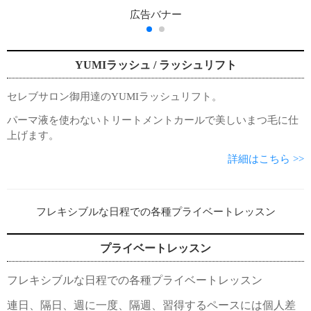
YUMIラッシュ / ラッシュリフト
セレブサロン御用達のYUMIラッシュリフト。
パーマ液を使わないトリートメントカールで美しいまつ毛に仕
上げます。
詳細はこちら >>
プライベートレッスン
フレキシブルな日程での各種プライベートレッスン
連日、隔日、週に一度、隔週、習得するペースには個人差