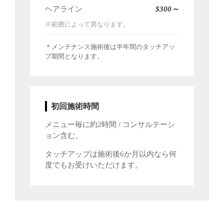
ヘアライン
$300～
※範囲によって異なります。
＊メンテナンス施術後は半年間のタッチアッ
プ期間となります。
初回施術時間
メニュー毎に約2時間 / コンサルテーシ
ョン含む。
タッチアップは施術後6か月以内なら何
度でもお受けいただけます。