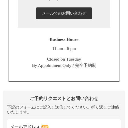
メールでのお問い合わせ
Business Hours
11 am - 6 pm
Closed on Tuesday
By Appointment Only / 完全予約制
ご予約リクエストとお問い合わせ
下記のフォームにご記入し送信してください。折り返しご連絡
いたします。
メールアドレス
必須