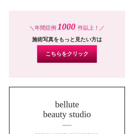
1000
＼年間症例
件以上！／
施術写真をもっと見たい方は
こちらをクリック
bellute
beauty studio