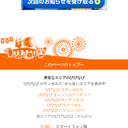
このページのトップへ
身近なエリアのびびなび
"びびなび ロサンゼルス" から近いエリアを表示中
びびなび ロサンゼルス
びびなび オレンジカウンティー
びびなび サンディエゴ
びびなび ラスベガス
びびなび シリコンバレー
他エリアのびびなびはこちらから
PC版
スマートフォン版