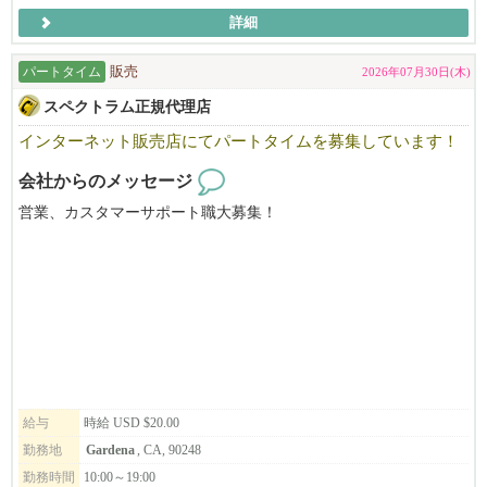
詳細
パートタイム
販売
2026年07月30日(木)
スペクトラム正規代理店
インターネット販売店にてパートタイムを募集しています！
会社からのメッセージ
営業、カスタマーサポート職大募集！
給与
時給 USD $20.00
勤務地
Gardena
, CA, 90248
勤務時間
10:00～19:00