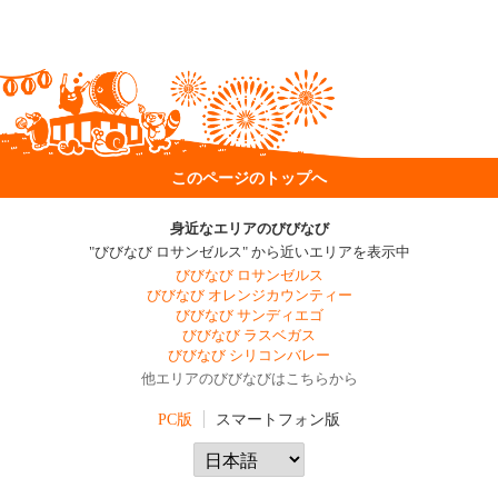
このページのトップへ
身近なエリアのびびなび
"びびなび ロサンゼルス" から近いエリアを表示中
びびなび ロサンゼルス
びびなび オレンジカウンティー
びびなび サンディエゴ
びびなび ラスベガス
びびなび シリコンバレー
他エリアのびびなびはこちらから
PC版
スマートフォン版