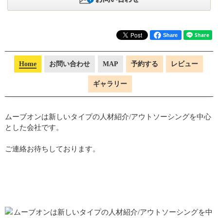
Share
Home
お問い合わせ
MAP
予約する
レビュー
ギャラリー
ムーブオンは新しいタイプの人材紹介/アウトソーシングを中心
とした会社です。
ご連絡お待ちしております。