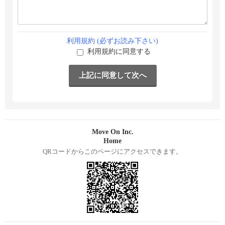
利用規約 (必ずお読み下さい)
利用規約に同意する
Move On Inc.
Home
QRコードからこのページにアクセスできます。