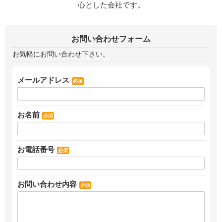
お問い合わせフォーム
お気軽にお問い合わせ下さい。
メールアドレス
必須
お名前
必須
お電話番号
必須
お問い合わせ内容
必須