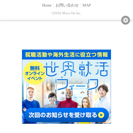
Home
お問い合わせ
MAP
©2026 Move On Inc.