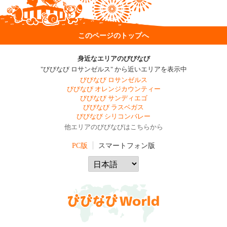
このページのトップへ
身近なエリアのびびなび
"びびなび ロサンゼルス" から近いエリアを表示中
びびなび ロサンゼルス
びびなび オレンジカウンティー
びびなび サンディエゴ
びびなび ラスベガス
びびなび シリコンバレー
他エリアのびびなびはこちらから
PC版
スマートフォン版