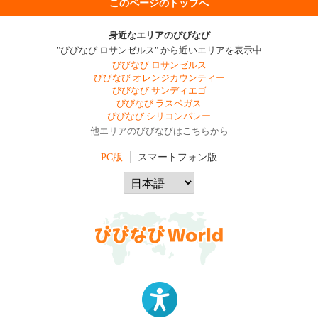
このページのトップへ
身近なエリアのびびなび
"びびなび ロサンゼルス" から近いエリアを表示中
びびなび ロサンゼルス
びびなび オレンジカウンティー
びびなび サンディエゴ
びびなび ラスベガス
びびなび シリコンバレー
他エリアのびびなびはこちらから
PC版
スマートフォン版