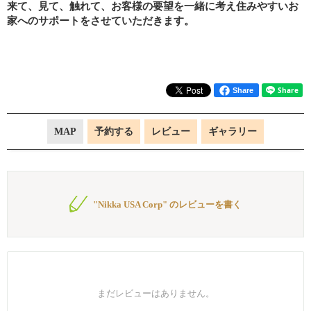
来て、見て、触れて、お客様の要望を一緒に考え住みやすいお
家へのサポートをさせていただきます。
Share
MAP
予約する
レビュー
ギャラリー
"Nikka USA Corp" のレビューを書く
まだレビューはありません。