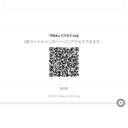
Nikka USA Corp
QRコードからこのページにアクセスできます。
MAP
©2026 Nikka USA Corp