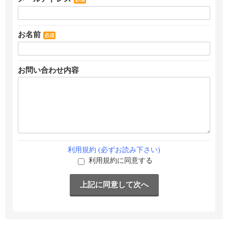
お名前
必須
お問い合わせ内容
利用規約 (必ずお読み下さい)
利用規約に同意する