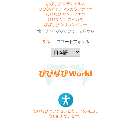
びびなび ロサンゼルス
びびなび オレンジカウンティー
びびなび サンディエゴ
びびなび ラスベガス
びびなび シリコンバレー
他エリアのびびなびはこちらから
PC版
スマートフォン版
びびなびはアクセシビリティの向上に
取り組んでいます。