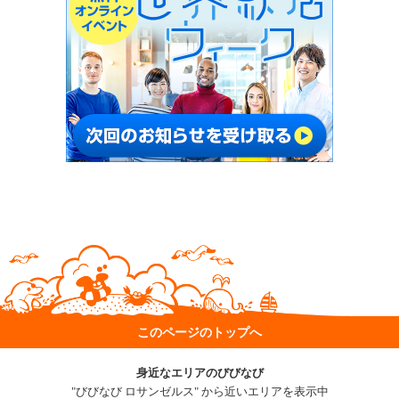
このページのトップへ
身近なエリアのびびなび
"びびなび ロサンゼルス" から近いエリアを表示中