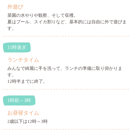
外遊び
菜園の水やりや観察、そして収穫。
夏はプール、スイカ割りなど、基本的には自由に外で遊びま
す。
11時過ぎ
ランチタイム
みんなで綺麗に手を洗って、ランチの準備に取り掛かりま
す。
12時半までに終了。
1時前～3時
お昼寝タイム
2歳以下は12時～3時