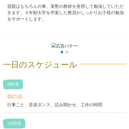
宿題はもちろんの事、某塾の教材を使用して勉強していただ
きます。４年制大学を卒業した教員がしっかりお子様の勉強
をサポートします。
一日のスケジュール
9時頃
朝の会
行事ごと、音楽ダンス、読み聞かせ、工作の時間
10時頃