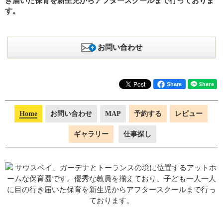
き届いた保育を新生児からアフタースクールまで行っておりま
す。
お問い合わせ
Share
Home
お問い合わせ
MAP
予約する
レビュー
ギャラリー
仕事探し