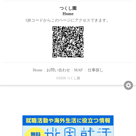
つくし園
Home
QRコードからこのページにアクセスできます。
Home
お問い合わせ
MAP
仕事探し
©2026 つくし園