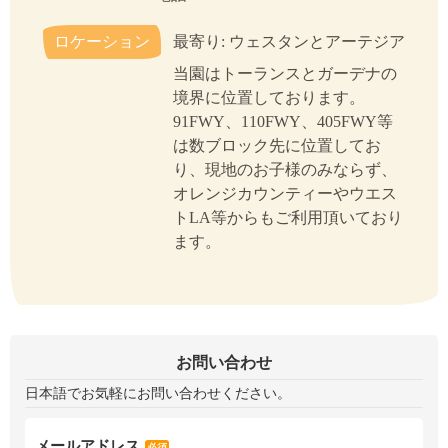
ロケーション
最寄り: ウェスタンとアーテジア
当園はトーランスとガーデナの
境界に位置しております。
91FWY、110FWY、405FWY等
は数ブロック先に位置してお
り、現地のお子様のみならず、
オレンジカウンティーやウエス
トLA等からもご利用頂いており
ます。
お問い合わせ
日本語でお気軽にお問い合わせください。
メールアドレス
必須