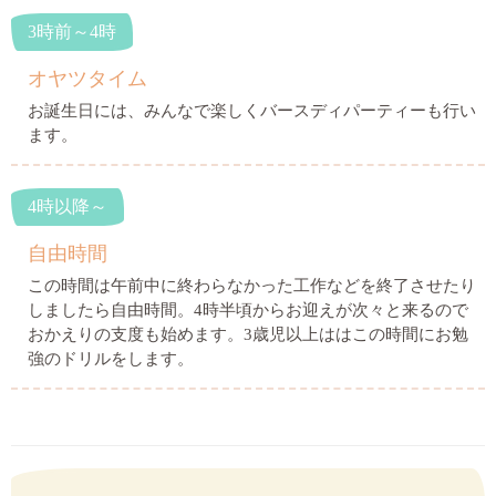
3時前～4時
オヤツタイム
お誕生日には、みんなで楽しくバースディパーティーも行い
ます。
4時以降～
自由時間
この時間は午前中に終わらなかった工作などを終了させたり
しましたら自由時間。4時半頃からお迎えが次々と来るので
おかえりの支度も始めます。3歳児以上ははこの時間にお勉
強のドリルをします。