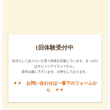
1回体験受付中
自分らしくありたいと思う皆様を応援しています。きっかけ
はオレンジアイランドから。
是非お越し下さいませ。お待ちしております。
▼▼ お問い合わせは一番下のフォームか
ら ▼▼