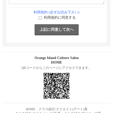
利用規約 (必ずお読み下さい)
利用規約に同意する
Orange Island Culture Salon
HOME
QRコードからこのページにアクセスできます。
HOME
クラス紹介/クリエイト(アート)系