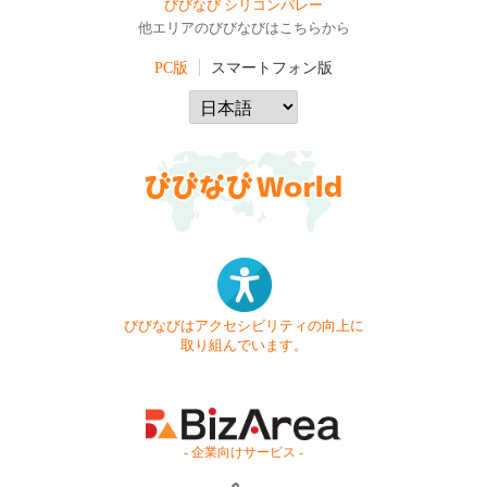
びびなび シリコンバレー
他エリアのびびなびはこちらから
PC版
スマートフォン版
びびなびはアクセシビリティの向上に
取り組んでいます。
- 企業向けサービス -