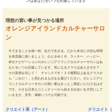
理想の習い事が見つかる場所
オレンジアイランドカルチャーサロ
ン
今できることを精一杯。全力で生きる。だから本当に大切な時間
を有意義に使いましょう。心ときめく今、ラッキー、ハッピー、
幸せナビゲーションのオレンジアイランドカルチャーサロンはあ
なたをいつも応援しています。気になるクラスはありますか？
その直感を信じて！ チャンスです！２５種類以上あるクラスか
ら「これだ！」と思われるものをお選びください。オレンジアイ
ランドカルチャーサロンの習い事はきっとご満足いただけるはず
です。小さな日本人コミュティーから始まる出会いを大切にして
いきます。見学、体験いつでも可能です。
クリエイト系（アート）
クリエイト（