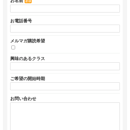
お名前
必須
お電話番号
メルマガ購読希望
興味のあるクラス
ご希望の開始時期
お問い合わせ