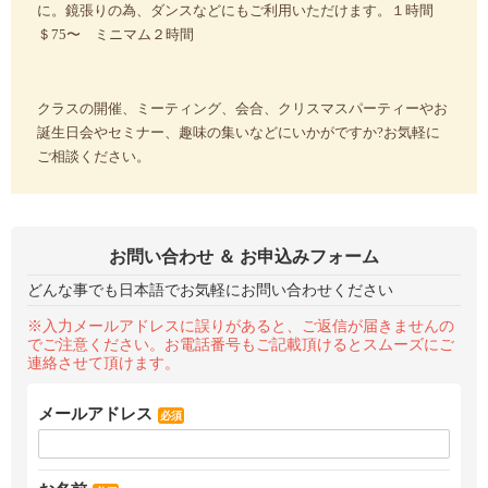
に。鏡張りの為、ダンスなどにもご利用いただけます。１時間
＄75〜 ミニマム２時間
クラスの開催、ミーティング、会合、クリスマスパーティーやお
誕生日会やセミナー、趣味の集いなどにいかがですか?お気軽に
ご相談ください。
お問い合わせ ＆ お申込みフォーム
どんな事でも日本語でお気軽にお問い合わせください
※入力メールアドレスに誤りがあると、ご返信が届きませんの
でご注意ください。お電話番号もご記載頂けるとスムーズにご
連絡させて頂けます。
メールアドレス
必須