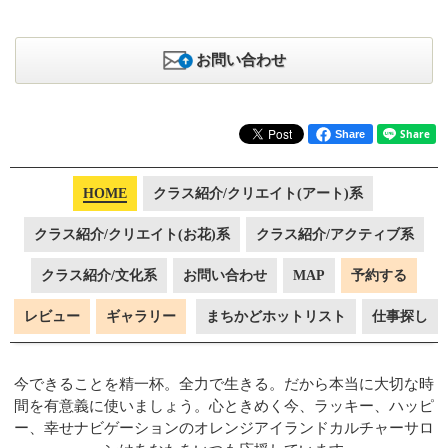
お問い合わせ
Share
HOME
クラス紹介/クリエイト(アート)系
クラス紹介/クリエイト(お花)系
クラス紹介/アクティブ系
クラス紹介/文化系
お問い合わせ
MAP
予約する
レビュー
ギャラリー
まちかどホットリスト
仕事探し