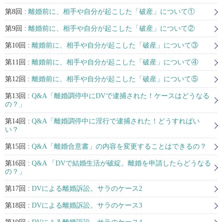
第8回 :
離婚前に、相手や自分が起こした「破産」について①
第9回 :
離婚前に、相手や自分が起こした「破産」について②
第10回 :
離婚前に、相手や自分が起こした「破産」について③
第11回 :
離婚前に、相手や自分が起こした「破産」について④
第12回 :
離婚前に、相手や自分が起こした「破産」について⑤
第13回 :
Q&A「離婚調停中にDVで逮捕された！ケースはどうなる
の？」
第14回 :
Q&A「離婚調停中に淫行で逮捕された！どうすればい
い？
第15回 :
Q&A「離婚合意書」の内容を変更することはできるの？
第16回 :
Q&A 「DVで結婚生活が破綻。離婚を申請したらどうなる
の？」
第17回 :
DVによる離婚訴訟。サラのケース2
第18回 :
DVによる離婚訴訟。サラのケース3