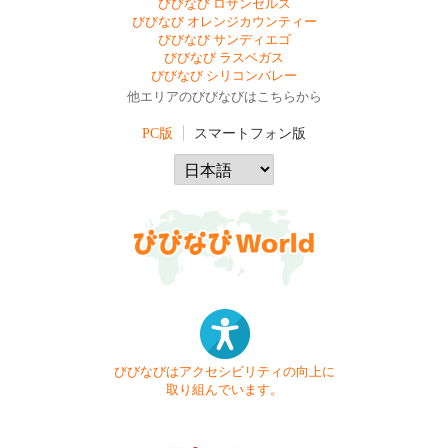
びびなび ロサンゼルス
びびなび オレンジカウンティー
びびなび サンディエゴ
びびなび ラスベガス
びびなび シリコンバレー
他エリアのびびなびはこちらから
PC版
スマートフォン版
びびなびはアクセシビリティの向上に
取り組んでいます。