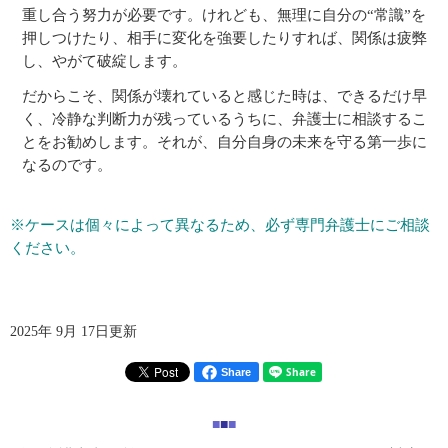
重し合う努力が必要です。けれども、無理に自分の“常識”を
押しつけたり、相手に変化を強要したりすれば、関係は疲弊
し、やがて破綻します。
だからこそ、関係が壊れていると感じた時は、できるだけ早
く、冷静な判断力が残っているうちに、弁護士に相談するこ
とをお勧めします。それが、自分自身の未来を守る第一歩に
なるのです。
※ケースは個々によって異なるため、必ず専門弁護士にご相談
ください。
2025年 9月 17日更新
Share
■
■
■