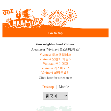
Go to top
Your neighborhood Vivinavi
Areas near "Vivinavi 로스앤젤레스"
Vivinavi 로스앤젤레스
Vivinavi 오렌지 카운티
Vivinavi 샌디에고
Vivinavi 라스베가스
Vivinavi 실리콘밸리
Click here for other areas
Desktop
Mobile