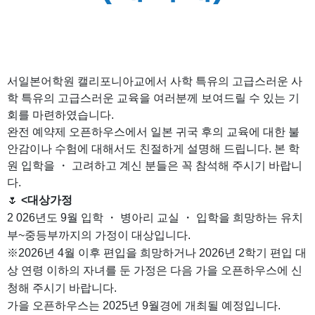
서일본어학원 캘리포니아교에서 사학 특유의 고급스러운 사
학 특유의 고급스러운 교육을 여러분께 보여드릴 수 있는 기
회를 마련하였습니다.
완전 예약제 오픈하우스에서 일본 귀국 후의 교육에 대한 불
안감이나 수험에 대해서도 친절하게 설명해 드립니다. 본 학
원 입학을 ・ 고려하고 계신 분들은 꼭 참석해 주시기 바랍니
다.
🌷
<대상가정
2 026년도 9월 입학 ・ 병아리 교실 ・ 입학을 희망하는 유치
부~중등부까지의 가정이 대상입니다.
※2026년 4월 이후 편입을 희망하거나 2026년 2학기 편입 대
상 연령 이하의 자녀를 둔 가정은 다음 가을 오픈하우스에 신
청해 주시기 바랍니다.
가을 오픈하우스는 2025년 9월경에 개최될 예정입니다.