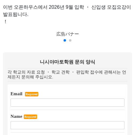
이번 오픈하우스에서 2026년 9월 입학 ・ 신입생 모집요강이
발표됩니다.
！
니시야마토학원 문의 양식
각 학교의 자료 요청 ・ 학교 견학 ・ 편입학 접수에 관해서는 언
제든지 문의해 주십시오.
Email
Required
Name
Required