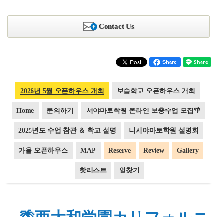
Contact Us
Share
2026년 5월 오픈하우스 개최
보습학교 오픈하우스 개최
Home
문의하기
서야마토학원 온라인 보충수업 모집🌴
2025년도 수업 참관 ＆ 학교 설명
니시야마토학원 설명회
가을 오픈하우스
MAP
Reserve
Review
Gallery
핫리스트
일찾기