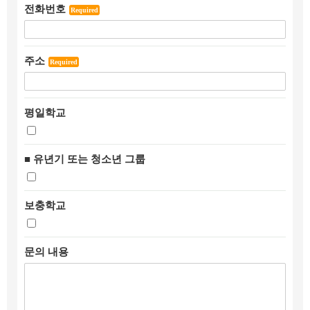
전화번호
Required
주소
Required
평일학교
■ 유년기 또는 청소년 그룹
보충학교
문의 내용