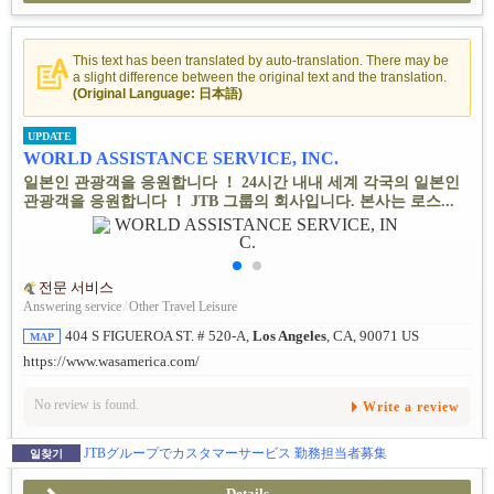
This text has been translated by auto-translation. There may be
a slight difference between the original text and the translation.
(Original Language: 日本語)
UPDATE
WORLD ASSISTANCE SERVICE, INC.
일본인 관광객을 응원합니다 ！ 24시간 내내 세계 각국의 일본인
관광객을 응원합니다 ！ JTB 그룹의 회사입니다. 본사는 로스...
전문 서비스
Answering service
/
Other Travel Leisure
404 S FIGUEROA ST. # 520-A,
Los Angeles
, CA, 90071 US
MAP
https://www.wasamerica.com/
No review is found.
Write a review
JTBグループでカスタマーサービス 勤務担当者募集
일찾기
Details