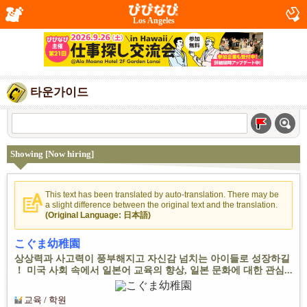
Los Angeles
타운가이드
Showing [Now hiring]
This text has been translated by auto-translation. There may be
a slight difference between the original text and the translation.
(Original Language: 日本語)
こぐま幼稚園
상상력과 사고력이 풍부해지고 자신감 넘치는 아이들로 성장하길
！ 미국 사회 속에서 일본어 교육의 향상, 일본 문화에 대한 관심...
교육 / 학원