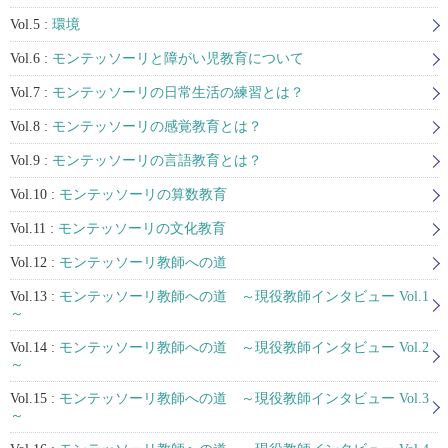
Vol.5 :
環境
Vol.6 :
モンテッソーリと障がい児教育について
Vol.7 :
モンテッソーリの日常生活の練習とは？
Vol.8 :
モンテッソーリの感覚教育とは？
Vol.9 :
モンテッソーリの言語教育とは？
Vol.10 :
モンテッソーリの算数教育
Vol.11 :
モンテッソーリの文化教育
Vol.12 :
モンテッソーリ教師への道
Vol.13 :
モンテッソーリ教師への道 ～現役教師インタビュー Vol.1
～
Vol.14 :
モンテッソーリ教師への道 ～現役教師インタビュー Vol.2
～
Vol.15 :
モンテッソーリ教師への道 ～現役教師インタビュー Vol.3
～