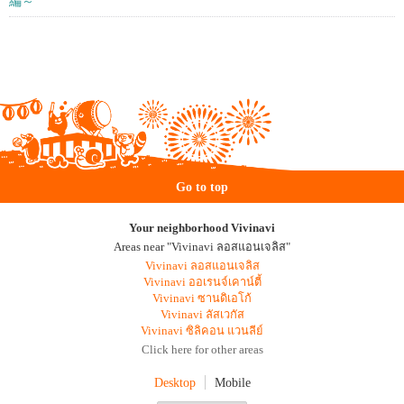
編～
Go to top
Your neighborhood Vivinavi
Areas near "Vivinavi ลอสแอนเจลิส"
Vivinavi ลอสแอนเจลิส
Vivinavi ออเรนจ์เคาน์ตี้
Vivinavi ซานดิเอโก้
Vivinavi ลัสเวกัส
Vivinavi ซิลิคอน แวนลีย์
Click here for other areas
Desktop
Mobile