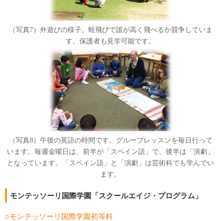
（写真7）外遊びの様子。蛙飛びで誰が高く飛べるか競争していま
す。保護者も見学可能です。
（写真8）午後の英語の時間です。グループレッスンを毎日行って
います。毎週金曜日は、前半が「スペイン語」で、後半は「演劇」
となっています。「スペイン語」と「演劇」は芸術科でも学んでい
ます。
モンテッソーリ国際学園「スクールエイジ・プログラム」
○モンテッソーリ国際学園初等科