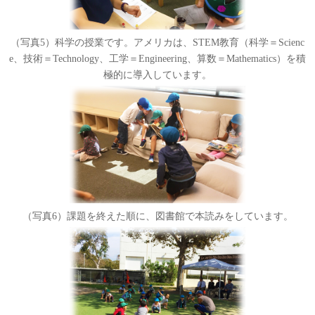
（写真5）科学の授業です。アメリカは、STEM教育（科学＝Scienc
e、技術＝Technology、工学＝Engineering、算数＝Mathematics）を積
極的に導入しています。
（写真6）課題を終えた順に、図書館で本読みをしています。