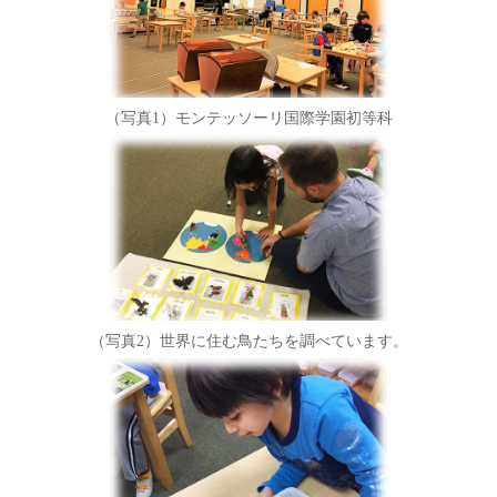
（写真1）モンテッソーリ国際学園初等科
（写真2）世界に住む鳥たちを調べています。