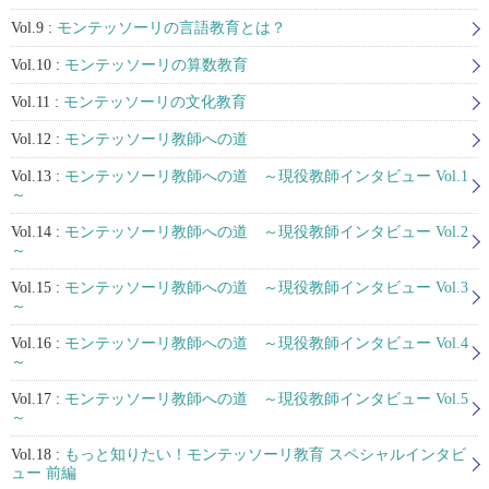
Vol.9 :
モンテッソーリの言語教育とは？
Vol.10 :
モンテッソーリの算数教育
Vol.11 :
モンテッソーリの文化教育
Vol.12 :
モンテッソーリ教師への道
Vol.13 :
モンテッソーリ教師への道 ～現役教師インタビュー Vol.1
～
Vol.14 :
モンテッソーリ教師への道 ～現役教師インタビュー Vol.2
～
Vol.15 :
モンテッソーリ教師への道 ～現役教師インタビュー Vol.3
～
Vol.16 :
モンテッソーリ教師への道 ～現役教師インタビュー Vol.4
～
Vol.17 :
モンテッソーリ教師への道 ～現役教師インタビュー Vol.5
～
Vol.18 :
もっと知りたい！モンテッソーリ教育 スペシャルインタビ
ュー 前編