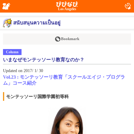
Los Angeles
สนับสนุนความเป็นอยู่
Bookmark
Column
いまなぜモンテッソーリ教育なのか？
Updated on 2017/ 1/ 30
Vol.23 : モンテッソーリ教育「スクールエイジ・プログラ
ム」コース紹介
モンテッソーリ国際学園初等科