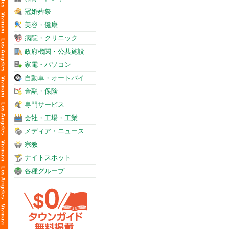
冠婚葬祭
美容・健康
病院・クリニック
政府機関・公共施設
家電・パソコン
自動車・オートバイ
金融・保険
専門サービス
会社・工場・工業
メディア・ニュース
宗教
ナイトスポット
各種グループ