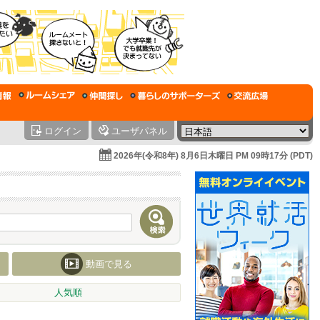
ログイン
ユーザパネル
2026年(令和8年) 8月6日木曜日 PM 09時17分 (PDT)
動画で見る
人気順