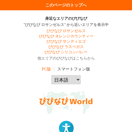
このページのトップへ
身近なエリアのびびなび
"びびなび ロサンゼルス" から近いエリアを表示中
びびなび ロサンゼルス
びびなび オレンジカウンティー
びびなび サンディエゴ
びびなび ラスベガス
びびなび シリコンバレー
他エリアのびびなびはこちらから
PC版
スマートフォン版