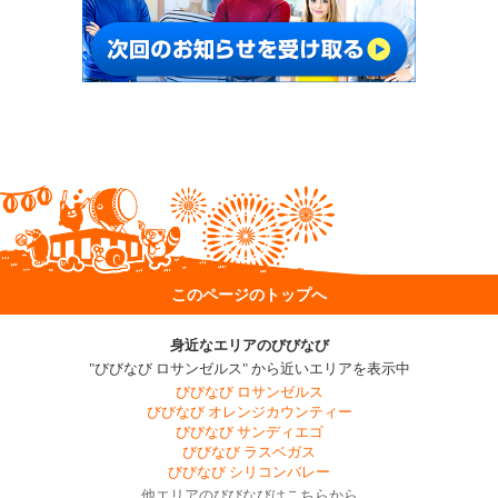
このページのトップへ
身近なエリアのびびなび
"びびなび ロサンゼルス" から近いエリアを表示中
びびなび ロサンゼルス
びびなび オレンジカウンティー
びびなび サンディエゴ
びびなび ラスベガス
びびなび シリコンバレー
他エリアのびびなびはこちらから