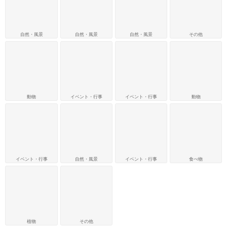
自然・風景
自然・風景
自然・風景
その他
動物
イベント・行事
イベント・行事
動物
イベント・行事
自然・風景
イベント・行事
食べ物
植物
その他