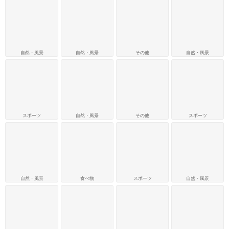
自然・風景
自然・風景
その他
自然・風景
スポーツ
自然・風景
その他
スポーツ
自然・風景
食べ物
スポーツ
自然・風景