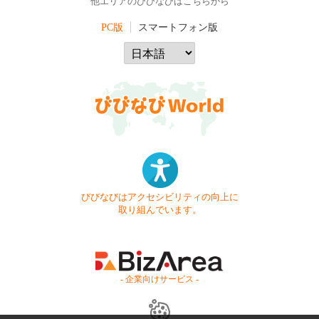
他エリアのびびなびはこちらから
PC版
スマートフォン版
びびなびはアクセシビリティの向上に
取り組んでいます。
- 企業向けサービス -