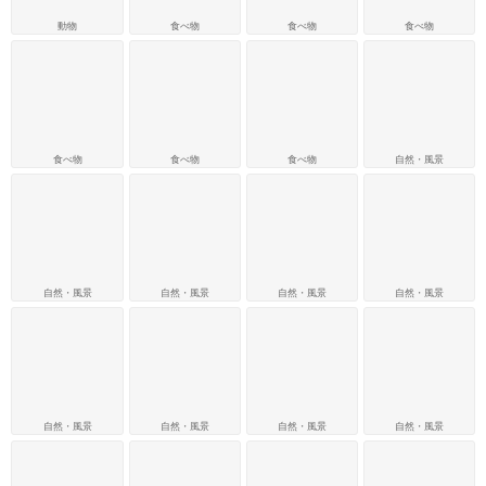
動物
食べ物
食べ物
食べ物
食べ物
食べ物
食べ物
自然・風景
自然・風景
自然・風景
自然・風景
自然・風景
自然・風景
自然・風景
自然・風景
自然・風景