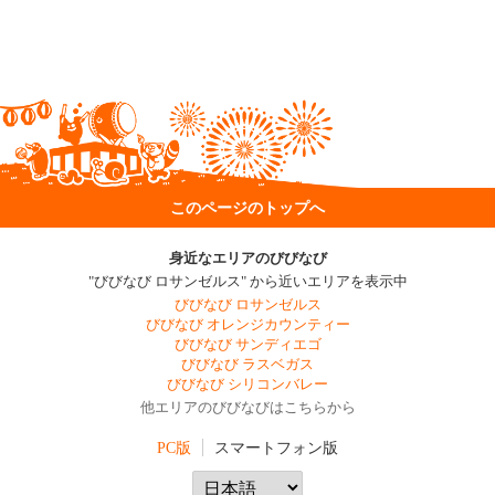
このページのトップへ
身近なエリアのびびなび
"びびなび ロサンゼルス" から近いエリアを表示中
びびなび ロサンゼルス
びびなび オレンジカウンティー
びびなび サンディエゴ
びびなび ラスベガス
びびなび シリコンバレー
他エリアのびびなびはこちらから
PC版
スマートフォン版