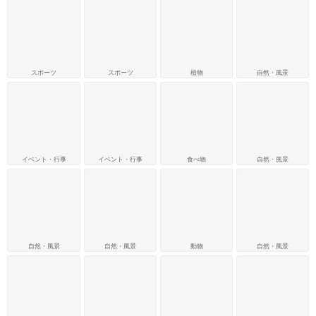
スポーツ
スポーツ
植物
自然・風景
イベント・行事
イベント・行事
食べ物
自然・風景
自然・風景
自然・風景
動物
自然・風景