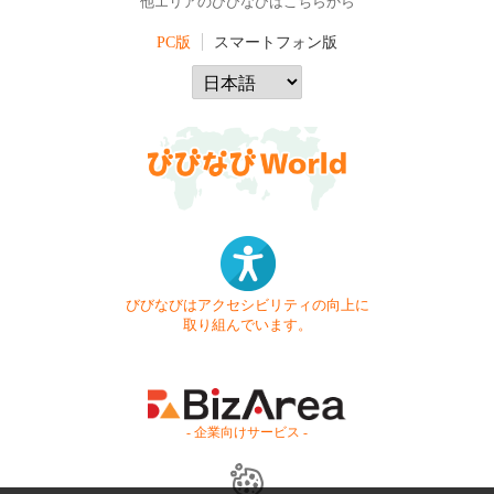
他エリアのびびなびはこちらから
PC版
スマートフォン版
びびなびはアクセシビリティの向上に
取り組んでいます。
- 企業向けサービス -