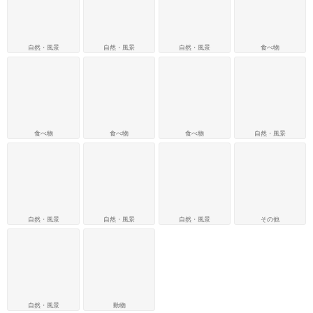
自然・風景
自然・風景
自然・風景
食べ物
食べ物
食べ物
食べ物
自然・風景
自然・風景
自然・風景
自然・風景
その他
自然・風景
動物