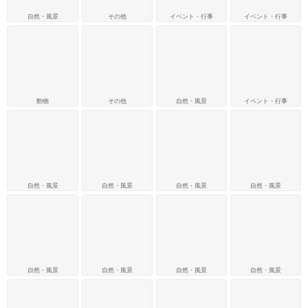
自然・風景
その他
イベント・行事
イベント・行事
動物
その他
自然・風景
イベント・行事
自然・風景
自然・風景
自然・風景
自然・風景
自然・風景
自然・風景
自然・風景
自然・風景