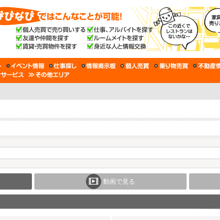
動画で見る