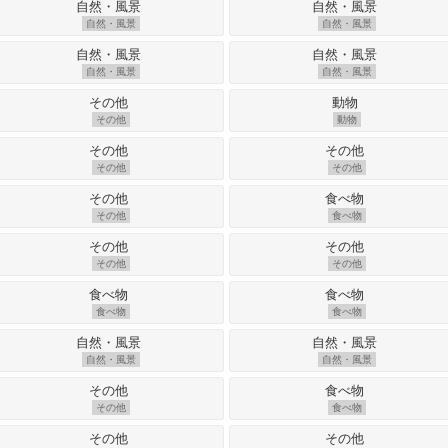
自然・風景
自然・風景
自然・風景
自然・風景
その他
動物
その他
その他
その他
食べ物
その他
その他
食べ物
食べ物
自然・風景
自然・風景
その他
食べ物