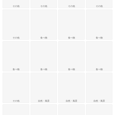
その他
その他
その他
その他
その他
食べ物
食べ物
食べ物
食べ物
食べ物
食べ物
食べ物
その他
自然・風景
自然・風景
自然・風景