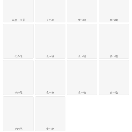
自然・風景
その他
食べ物
食べ物
その他
食べ物
食べ物
食べ物
その他
食べ物
食べ物
食べ物
その他
食べ物