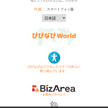
他エリアのびびなびはこちらから
PC版
スマートフォン版
びびなびはアクセシビリティの向上に
取り組んでいます。
- 企業向けサービス -