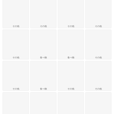
その他
その他
その他
その他
その他
食べ物
食べ物
その他
その他
食べ物
その他
その他