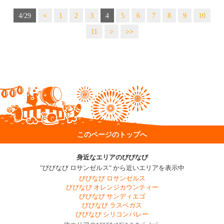
4/29
<
1
2
3
4
5
6
7
8
9
10
11
>
>>
このページのトップへ
身近なエリアのびびなび
"びびなび ロサンゼルス" から近いエリアを表示中
びびなび ロサンゼルス
びびなび オレンジカウンティー
びびなび サンディエゴ
びびなび ラスベガス
びびなび シリコンバレー