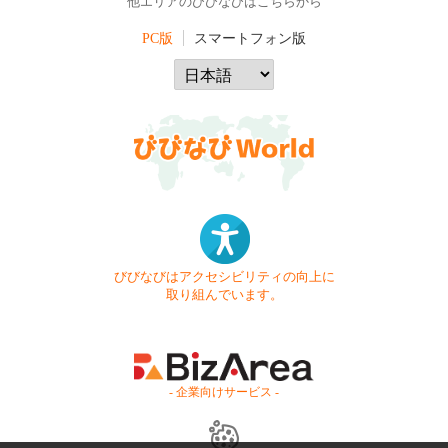
他エリアのびびなびはこちらから
PC版
スマートフォン版
びびなびはアクセシビリティの向上に
取り組んでいます。
- 企業向けサービス -