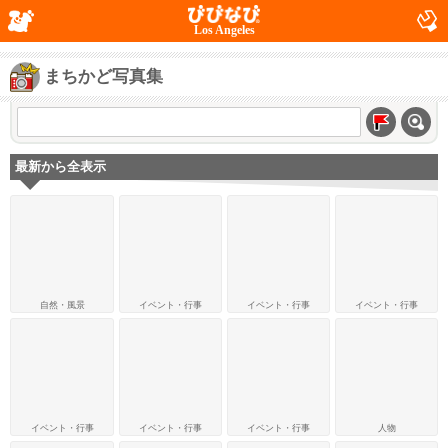
Los Angeles
まちかど写真集
最新から全表示
自然・風景
イベント・行事
イベント・行事
イベント・行事
イベント・行事
イベント・行事
イベント・行事
人物