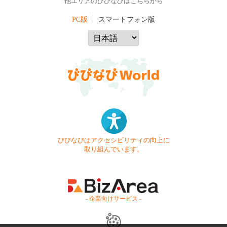
他エリアのびびなびはこちらから
PC版
スマートフォン版
びびなびはアクセシビリティの向上に
取り組んでいます。
- 企業向けサービス -