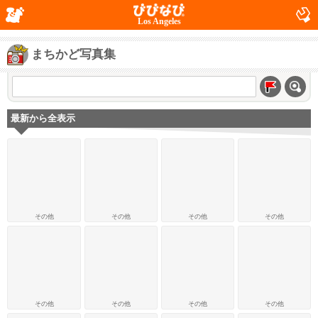
Los Angeles
まちかど写真集
最新から全表示
その他
その他
その他
その他
その他
その他
その他
その他