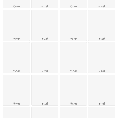
その他
その他
その他
その他
その他
その他
その他
その他
その他
その他
その他
その他
その他
その他
その他
その他