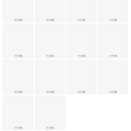
その他
その他
その他
その他
その他
その他
その他
その他
その他
その他
その他
その他
その他
その他