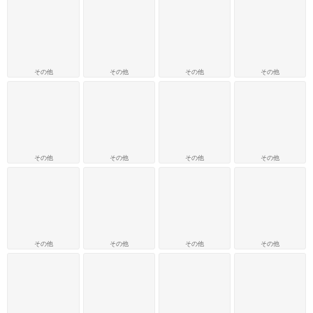
その他
その他
その他
その他
その他
その他
その他
その他
その他
その他
その他
その他