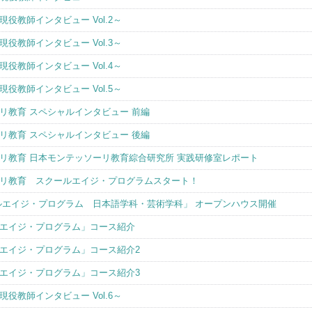
役教師インタビュー Vol.2～
役教師インタビュー Vol.3～
役教師インタビュー Vol.4～
役教師インタビュー Vol.5～
リ教育 スペシャルインタビュー 前編
リ教育 スペシャルインタビュー 後編
リ教育 日本モンテッソーリ教育綜合研究所 実践研修室レポート
リ教育 スクールエイジ・プログラムスタート！
ルエイジ・プログラム 日本語学科・芸術学科」 オープンハウス開催
エイジ・プログラム」コース紹介
エイジ・プログラム」コース紹介2
エイジ・プログラム」コース紹介3
役教師インタビュー Vol.6～