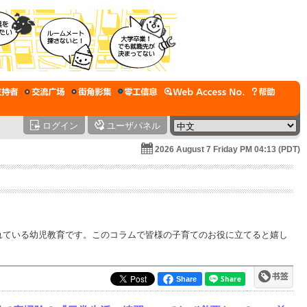
ログイン
ユーザパネル
2026 August 7 Friday PM 04:13 (PDT)
れている幼児教育です。このコラムで皆様の子育てのお役に立てると嬉し
Share