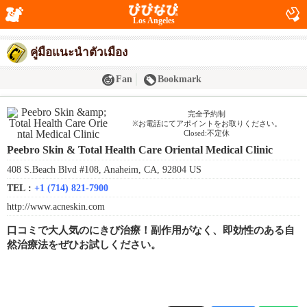
Los Angeles
คู่มือแนะนำตัวเมือง
Fan
Bookmark
完全予約制
※お電話にてアポイントをお取りください。
Closed:不定休
Peebro Skin & Total Health Care Oriental Medical Clinic
408 S.Beach Blvd #108, Anaheim, CA, 92804 US
TEL :
+1 (714) 821-7900
http://www.acneskin.com
口コミで大人気のにきび治療！副作用がなく、即効性のある自
然治療法をぜひお試しください。