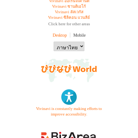
Vivinavi ออเรนจ์เคาน์ตี้
Vivinavi ซานดิเอโก้
Vivinavi ลัสเวกัส
Vivinavi ซิลิคอน แวนลีย์
Click here for other areas
Desktop
Mobile
Vivinavi is constantly making efforts to
improve accessibility.