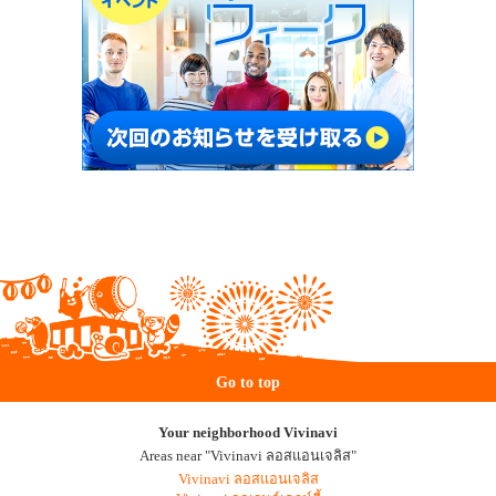
Go to top
Your neighborhood Vivinavi
Areas near "Vivinavi ลอสแอนเจลิส"
Vivinavi ลอสแอนเจลิส