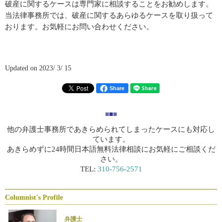
破産に関するケースは専門家に相談することをお勧めします。
当法律事務所では、破産に関するあらゆるケースを取り扱って
おります。お気軽にお問い合わせください。
Updated on 2023/ 3/ 15
Share
■
■
■
他の弁護士事務所であきらめられてしまったケースにも対応し
ています。
あきらめずに24時間日本語無料法律相談にお気軽にご相談くだ
さい。
TEL:
310-756-2571
Columnist's Profile
弁護士