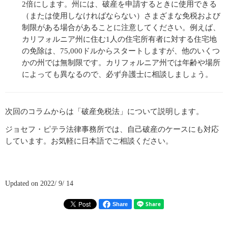
2倍にします。州には、破産を申請するときに使用できる
（または使用しなければならない）さまざまな免税および
制限がある場合があることに注意してください。例えば、
カリフォルニア州に住む1人の住宅所有者に対する住宅地
の免除は、75,000ドルからスタートしますが、他のいくつ
かの州では無制限です。カリフォルニア州では年齢や場所
によっても異なるので、必ず弁護士に相談しましょう。
次回のコラムからは「破産免税法」について説明します。
ジョセフ・ピテラ法律事務所では、自己破産のケースにも対応
しています。お気軽に日本語でご相談ください。
Updated on 2022/ 9/ 14
Share