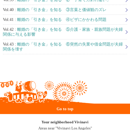
Vol.40 :
離婚の「引き金」を知る ③言葉と価値観のズレ
Vol.41 :
離婚の「引き金」を知る ④ビザにかかわる問題
Vol.42 :
離婚の「引き金」を知る ⑤介護・家族・親族問題が夫婦
関係に与える影響
Vol.43 :
離婚の「引き金」を知る ⑥突然の失業や借金問題が夫婦
関係を壊す
Go to top
Your neighborhood Vivinavi
Areas near "Vivinavi Los Angeles"