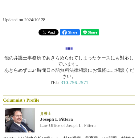
Updated on 2024/10/ 28
Share
■
■
■
他の弁護士事務所であきらめられてしまったケースにも対応し
ています。
あきらめずに24時間日本語無料法律相談にお気軽にご相談くだ
さい。
TEL:
310-756-2571
Columnist's Profile
弁護士
Joseph L Pittera
Law Office of Joseph L. Pittera