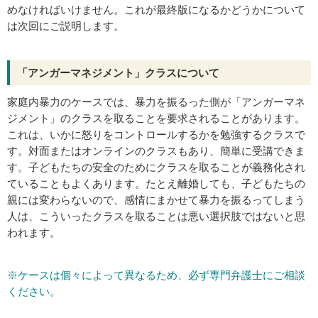
めなければいけません。これが最終版になるかどうかについて
は次回にご説明します。
「アンガーマネジメント」クラスについて
家庭内暴力のケースでは、暴力を振るった側が「アンガーマネ
ジメント」のクラスを取ることを要求されることがあります。
これは、いかに怒りをコントロールするかを勉強するクラスで
す。対面またはオンラインのクラスもあり、簡単に受講できま
す。子どもたちの安全のためにクラスを取ることが義務化され
ていることもよくあります。たとえ離婚しても、子どもたちの
親には変わらないので、感情にまかせて暴力を振るってしまう
人は、こういったクラスを取ることは悪い選択肢ではないと思
われます。
※ケースは個々によって異なるため、必ず専門弁護士にご相談
ください。