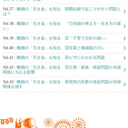
Vol.37 :
離婚の「引き金」を知る 国際結婚で起こりやすい問題と
は？
Vol.38 :
離婚の「引き金」を知る 「①夫婦の考え方・生き方の違
い」
Vol.39 :
離婚の「引き金」を知る ②「子育て方針の違い」
Vol.40 :
離婚の「引き金」を知る ③言葉と価値観のズレ
Vol.41 :
離婚の「引き金」を知る ④ビザにかかわる問題
Vol.42 :
離婚の「引き金」を知る ⑤介護・家族・親族問題が夫婦
関係に与える影響
Vol.43 :
離婚の「引き金」を知る ⑥突然の失業や借金問題が夫婦
関係を壊す