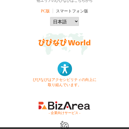
他エリアのびびなびはこちらから
PC版
スマートフォン版
びびなびはアクセシビリティの向上に
取り組んでいます。
- 企業向けサービス -