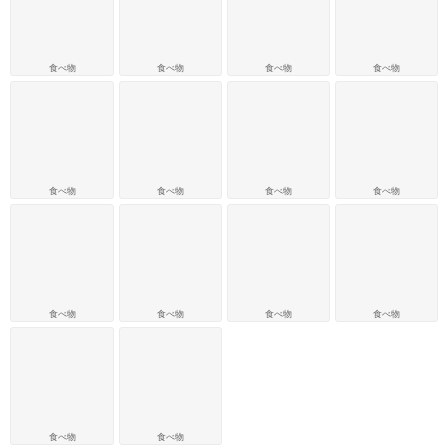
食べ物
食べ物
食べ物
食べ物
食べ物
食べ物
食べ物
食べ物
食べ物
食べ物
食べ物
食べ物
食べ物
食べ物