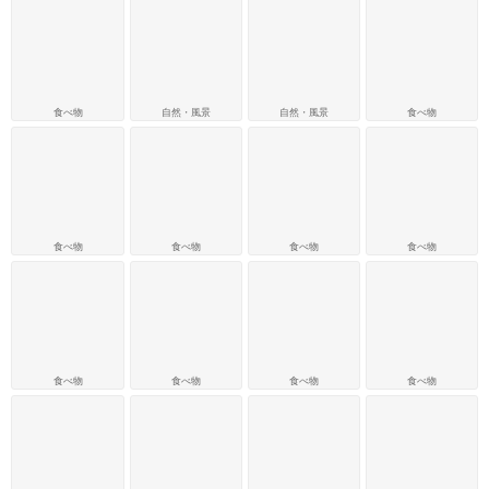
食べ物
自然・風景
自然・風景
食べ物
食べ物
食べ物
食べ物
食べ物
食べ物
食べ物
食べ物
食べ物