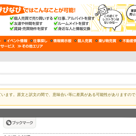
ています。原文と訳文の間で、意味合い等に差異がある可能性がありますので