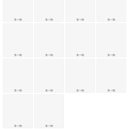
食べ物
食べ物
食べ物
食べ物
食べ物
食べ物
食べ物
食べ物
食べ物
食べ物
食べ物
食べ物
食べ物
食べ物