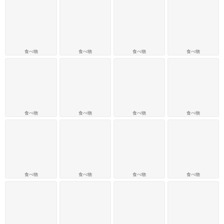
食べ物
食べ物
食べ物
食べ物
食べ物
食べ物
食べ物
食べ物
食べ物
食べ物
食べ物
食べ物