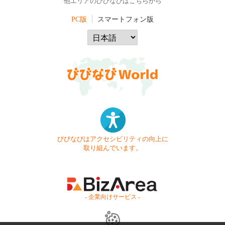
他エリアのびびなびはこちらから
PC版
スマートフォン版
びびなびはアクセシビリティの向上に
取り組んでいます。
- 企業向けサービス -