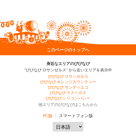
このページのトップへ
身近なエリアのびびなび
"びびなび ロサンゼルス" から近いエリアを表示中
びびなび ロサンゼルス
びびなび オレンジカウンティー
びびなび サンディエゴ
びびなび ラスベガス
びびなび シリコンバレー
他エリアのびびなびはこちらから
PC版
スマートフォン版