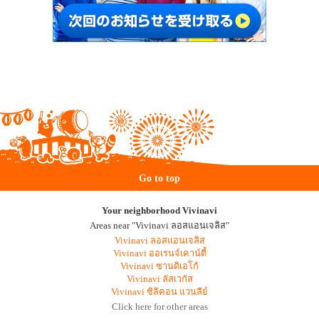
Go to top
Your neighborhood Vivinavi
Areas near "Vivinavi ลอสแอนเจลิส"
Vivinavi ลอสแอนเจลิส
Vivinavi ออเรนจ์เคาน์ตี้
Vivinavi ซานดิเอโก้
Vivinavi ลัสเวกัส
Vivinavi ซิลิคอน แวนลีย์
Click here for other areas