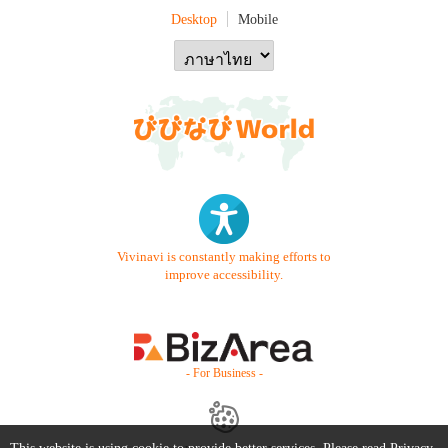
Desktop
Mobile
Vivinavi is constantly making efforts to
improve accessibility.
- For Business -