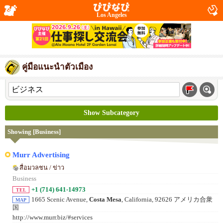
Los Angeles
คู่มือแนะนำตัวเมือง
Show Subcategory
Showing [Business]
Murr Advertising
สื่อมวลชน / ข่าว
Business
+1 (714) 641-14973
TEL
1665 Scenic Avenue,
Costa Mesa
, California, 92626 アメリカ合衆
MAP
国
http://www.murr.biz/#services