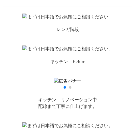
レンガ階段
キッチン Before
キッチン リノベーション中
配線まで丁寧に仕上げます。