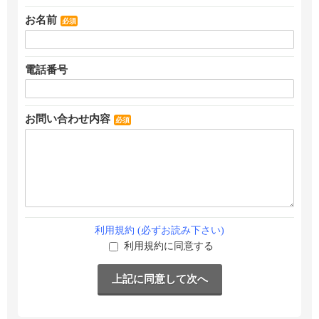
お名前
必須
電話番号
お問い合わせ内容
必須
利用規約 (必ずお読み下さい)
利用規約に同意する