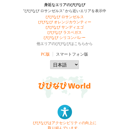
身近なエリアのびびなび
"びびなび ロサンゼルス" から近いエリアを表示中
びびなび ロサンゼルス
びびなび オレンジカウンティー
びびなび サンディエゴ
びびなび ラスベガス
びびなび シリコンバレー
他エリアのびびなびはこちらから
PC版
スマートフォン版
びびなびはアクセシビリティの向上に
取り組んでいます。