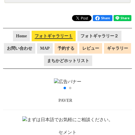
Share
Home
フォトギャラリー１
フォトギャラリー２
お問い合わせ
MAP
予約する
レビュー
ギャラリー
まちかどホットリスト
PAVER
セメント