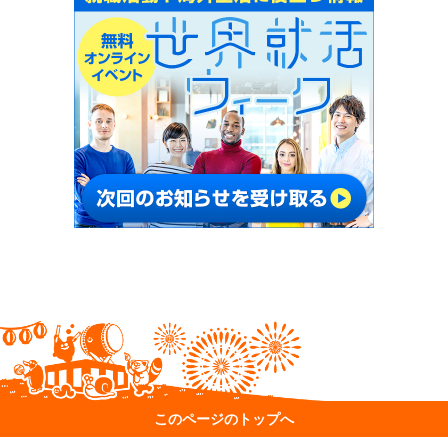
このページのトップへ