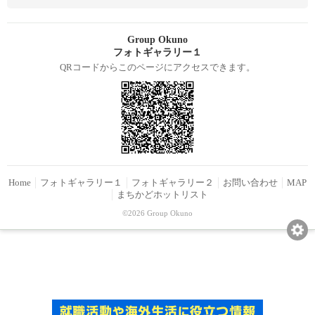
Group Okuno
フォトギャラリー１
QRコードからこのページにアクセスできます。
Home
フォトギャラリー１
フォトギャラリー２
お問い合わせ
MAP
まちかどホットリスト
©2026 Group Okuno