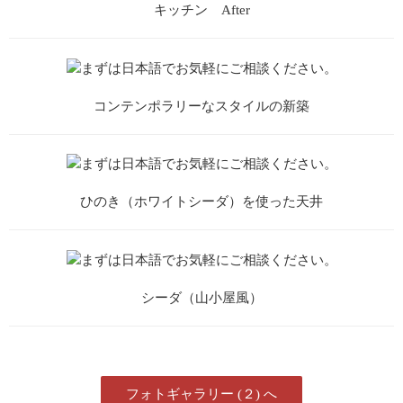
キッチン After
コンテンポラリーなスタイルの新築
ひのき（ホワイトシーダ）を使った天井
シーダ（山小屋風）
フォトギャラリー (２) へ