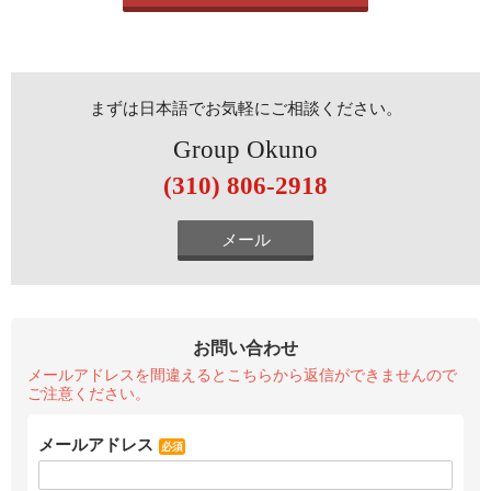
まずは日本語でお気軽にご相談ください。
Group Okuno
(310) 806-2918
メール
お問い合わせ
メールアドレスを間違えるとこちらから返信ができませんので
ご注意ください。
メールアドレス
必須