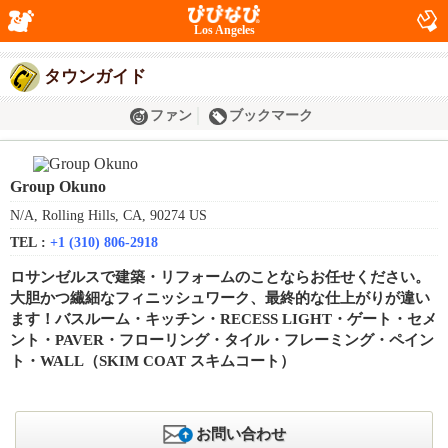
Los Angeles
タウンガイド
ファン
ブックマーク
Group Okuno
N/A, Rolling Hills, CA, 90274 US
TEL :
+1 (310) 806-2918
ロサンゼルスで建築・リフォームのことならお任せください。
大胆かつ繊細なフィニッシュワーク、最終的な仕上がりが違い
ます！バスルーム・キッチン・RECESS LIGHT・ゲート・セメ
ント・PAVER・フローリング・タイル・フレーミング・ペイン
ト・WALL（SKIM COAT スキムコート）
お問い合わせ