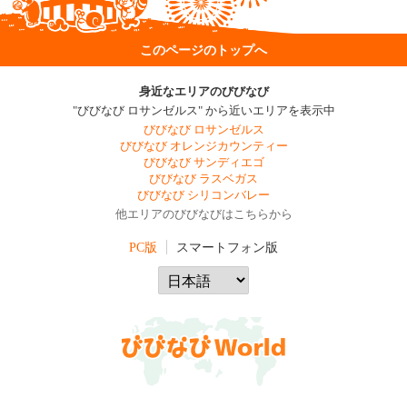
このページのトップへ
身近なエリアのびびなび
"びびなび ロサンゼルス" から近いエリアを表示中
びびなび ロサンゼルス
びびなび オレンジカウンティー
びびなび サンディエゴ
びびなび ラスベガス
びびなび シリコンバレー
他エリアのびびなびはこちらから
PC版
スマートフォン版