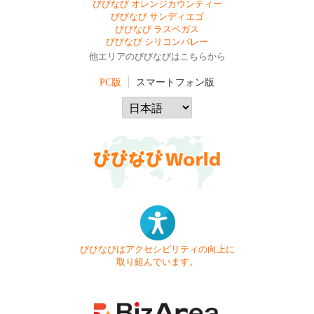
びびなび オレンジカウンティー
びびなび サンディエゴ
びびなび ラスベガス
びびなび シリコンバレー
他エリアのびびなびはこちらから
PC版
スマートフォン版
びびなびはアクセシビリティの向上に
取り組んでいます。