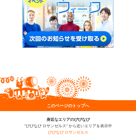
このページのトップへ
身近なエリアのびびなび
"びびなび ロサンゼルス" から近いエリアを表示中
びびなび ロサンゼルス