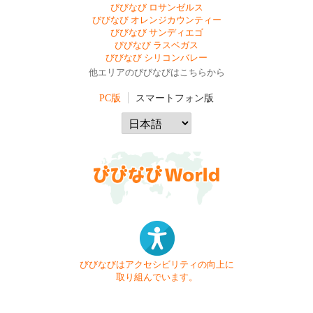
びびなび ロサンゼルス
びびなび オレンジカウンティー
びびなび サンディエゴ
びびなび ラスベガス
びびなび シリコンバレー
他エリアのびびなびはこちらから
PC版
スマートフォン版
びびなびはアクセシビリティの向上に
取り組んでいます。