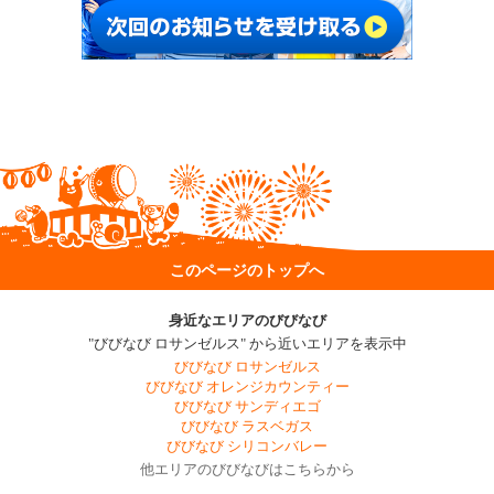
このページのトップへ
身近なエリアのびびなび
"びびなび ロサンゼルス" から近いエリアを表示中
びびなび ロサンゼルス
びびなび オレンジカウンティー
びびなび サンディエゴ
びびなび ラスベガス
びびなび シリコンバレー
他エリアのびびなびはこちらから