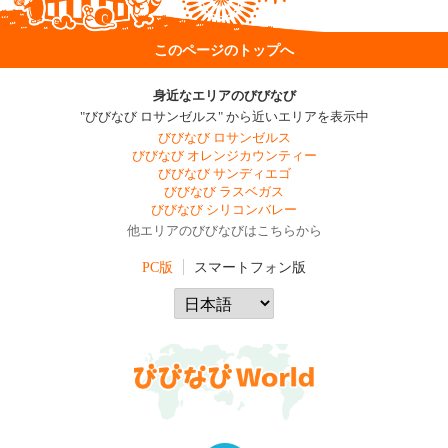
このページのトップへ
身近なエリアのびびなび
"びびなび ロサンゼルス" から近いエリアを表示中
びびなび ロサンゼルス
びびなび オレンジカウンティー
びびなび サンディエゴ
びびなび ラスベガス
びびなび シリコンバレー
他エリアのびびなびはこちらから
PC版
スマートフォン版