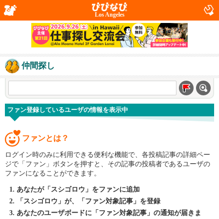
Los Angeles
仲間探し
ファン登録しているユーザの情報を表示中
ファンとは？
ログイン時のみに利用できる便利な機能で、各投稿記事の詳細ペー
ジで「ファン」ボタンを押すと、その記事の投稿者であるユーザの
ファンになることができます。
あなたが「スシゴロウ」をファンに追加
「スシゴロウ」が、「ファン対象記事」を登録
あなたのユーザボードに「ファン対象記事」の通知が届きま