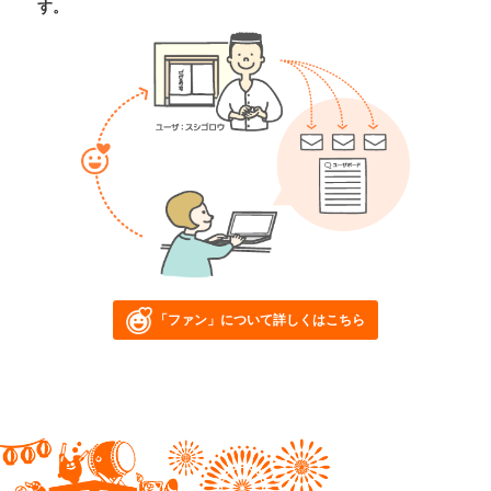
す。
「ファン」について詳しくはこちら