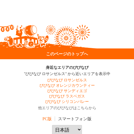
このページのトップへ
身近なエリアのびびなび
"びびなび ロサンゼルス" から近いエリアを表示中
びびなび ロサンゼルス
びびなび オレンジカウンティー
びびなび サンディエゴ
びびなび ラスベガス
びびなび シリコンバレー
他エリアのびびなびはこちらから
PC版
スマートフォン版