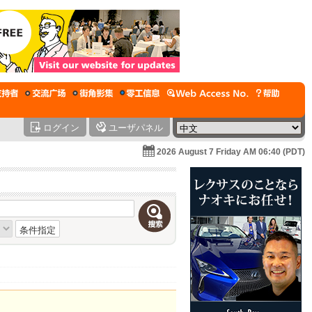
ログイン
ユーザパネル
2026 August 7 Friday AM 06:40 (PDT)
条件指定