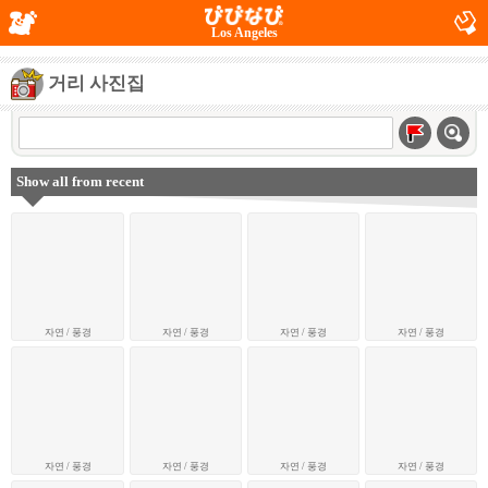
Los Angeles
거리 사진집
Show all from recent
자연 / 풍경
자연 / 풍경
자연 / 풍경
자연 / 풍경
자연 / 풍경
자연 / 풍경
자연 / 풍경
자연 / 풍경