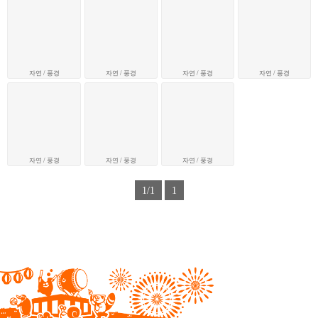
자연 / 풍경
자연 / 풍경
자연 / 풍경
자연 / 풍경
자연 / 풍경
자연 / 풍경
자연 / 풍경
1/1
1