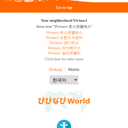
Go to top
Your neighborhood Vivinavi
Areas near "Vivinavi 로스앤젤레스"
Vivinavi 로스앤젤레스
Vivinavi 오렌지 카운티
Vivinavi 샌디에고
Vivinavi 라스베가스
Vivinavi 실리콘밸리
Click here for other areas
Desktop
Mobile